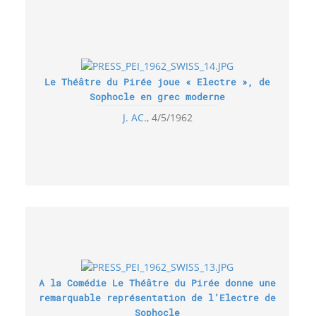
Le Théâtre du Pirée joue « Electre », de
Sophocle en grec moderne
J. AC.
4/5/1962
A la Comédie Le Théâtre du Pirée donne une
remarquable représentation de l’Electre de
Sophocle