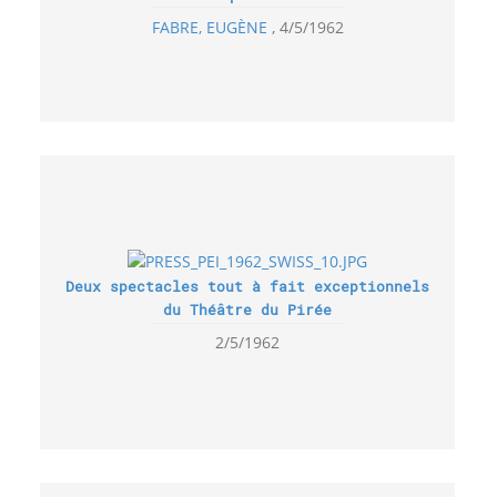
FABRE, EUGÈNE
4/5/1962
Deux spectacles tout à fait exceptionnels
du Théâtre du Pirée
2/5/1962