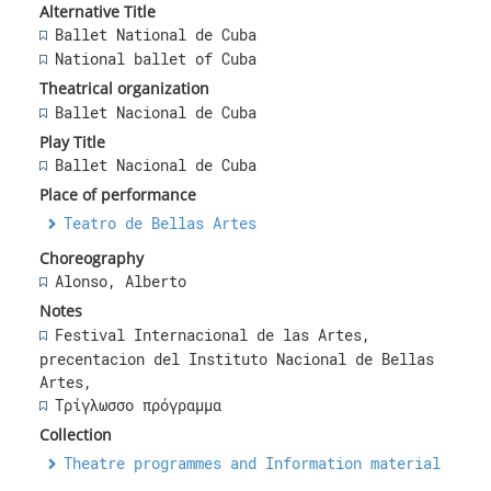
Alternative Title
Ballet National de Cuba
National ballet of Cuba
Theatrical organization
Ballet Nacional de Cuba
Play Title
Ballet Nacional de Cuba
Place of performance
Teatro de Bellas Artes
Choreography
Alonso, Alberto
Notes
Festival Internacional de las Artes,
precentacion del Instituto Nacional de Bellas
Artes,
Τρίγλωσσο πρόγραμμα
Collection
Theatre programmes and Information material