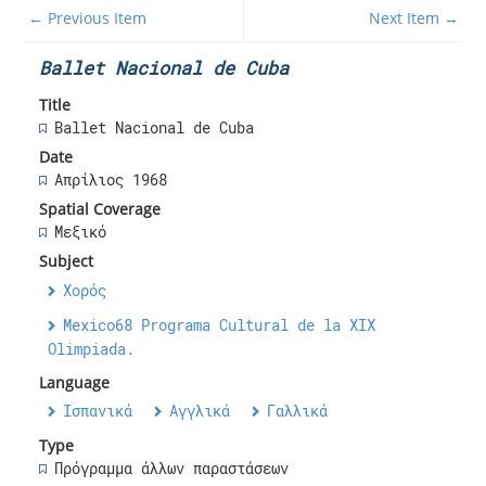
← Previous Item
Next Item →
Ballet Nacional de Cuba
Title
Ballet Nacional de Cuba
Date
Απρίλιος 1968
Spatial Coverage
Μεξικό
Subject
Χορός
Mexico68 Programa Cultural de la XIX
Olimpiada.
Language
Ισπανικά
Αγγλικά
Γαλλικά
Type
Πρόγραμμα άλλων παραστάσεων