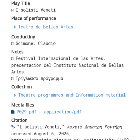
Play Title
I solisti Veneti
Place of performance
Teatro de Bellas Artes
Conducting
Scimone, Claudio
Notes
Festival Internacional de las Artes,
precentacion del Instituto Nacional de Bellas
Artes,
Τρίγλωσσο πρόγραμμα
Collection
Theatre programmes and Information material
Media files
P029.pdf - application/pdf
Citation
“I solisti Veneti,”
Αρχείο Δημήτρη Ροντήρη
,
accessed August 6, 2026,