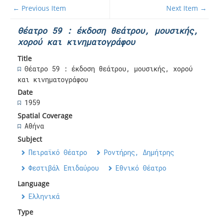
← Previous Item
Next Item →
Θέατρο 59 : έκδοση θεάτρου, μουσικής,
χορού και κινηματογράφου
Title
Θέατρο 59 : έκδοση θεάτρου, μουσικής, χορού
και κινηματογράφου
Date
1959
Spatial Coverage
Αθήνα
Subject
Πειραϊκό Θέατρο
Ροντήρης, Δημήτρης
Φεστιβάλ Επιδαύρου
Εθνικό Θέατρο
Language
Ελληνικά
Type