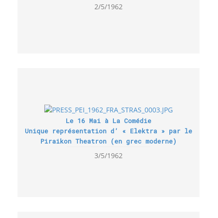
2/5/1962
Le 16 Mai à La Comédie
Unique représentation d’ « Elektra » par le
Piraikon Theatron (en grec moderne)
3/5/1962