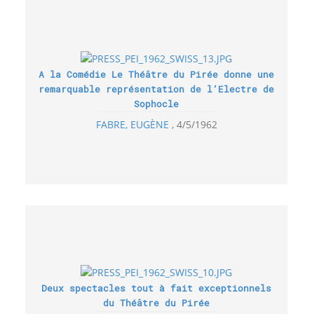
A la Comédie Le Théâtre du Pirée donne une
remarquable représentation de l’Electre de
Sophocle
FABRE, EUGÈNE
4/5/1962
Deux spectacles tout à fait exceptionnels
du Théâtre du Pirée