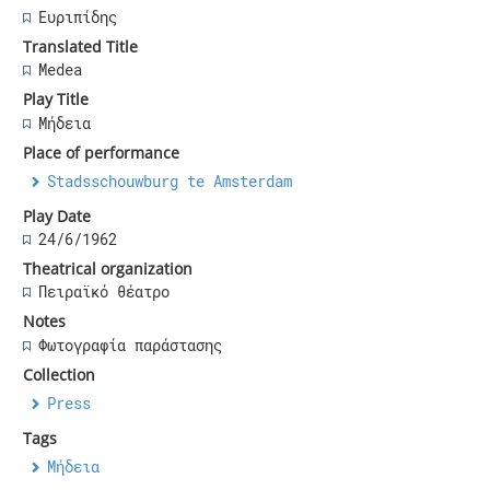
Ευριπίδης
Translated Title
Medea
Play Title
Μήδεια
Place of performance
Stadsschouwburg te Amsterdam
Play Date
24/6/1962
Theatrical organization
Πειραϊκό θέατρο
Notes
Φωτογραφία παράστασης
Collection
Press
Tags
Μήδεια