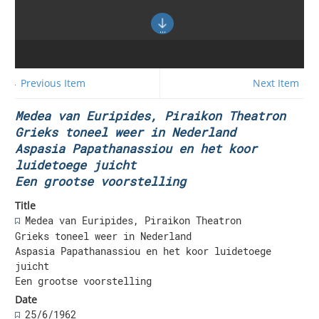
← Previous Item
Next Item →
Medea van Euripides, Piraikon Theatron
Grieks toneel weer in Nederland
Aspasia Papathanassiou en het koor
luidetoege juicht
Een grootse voorstelling
Title
Medea van Euripides, Piraikon Theatron
Grieks toneel weer in Nederland
Aspasia Papathanassiou en het koor luidetoege
juicht
Een grootse voorstelling
Date
25/6/1962