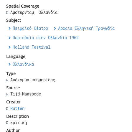
Spatial Coverage
Άμστερνταμ, Ολλανδία
Subject
Πειραϊκό Θέατρο
Αρχαία Ελληνική Τραγωδία
Περιοδεία στην Ολλανδία 1962
Holland Festival
Language
Ολλανδικά
Type
Απόκομμα εφημερίδας
Source
Tijd-Maasbode
Creator
Rutten
Description
κριτική
Author