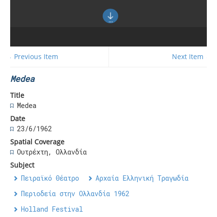
← Previous Item
Next Item →
Medea
Title
Medea
Date
23/6/1962
Spatial Coverage
Ουτρέχτη, Ολλανδία
Subject
Πειραϊκό Θέατρο
Αρχαία Ελληνική Τραγωδία
Περιοδεία στην Ολλανδία 1962
Holland Festival