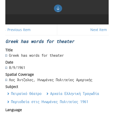
← Previous Item
Next Item →
Greek has words for theater
Title
Greek has words for theater
Date
8/9/1961
Spatial Coverage
Λος Άντζελες, Ηνωμένες Πολιτείες Αμερικής
Subject
Πειραϊκό Θέατρο
Αρχαία Ελληνική Τραγωδία
Περιοδεία στις Ηνωμένες Πολιτείες 1961
Language