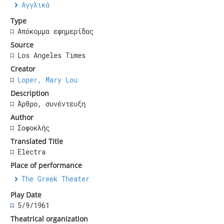
Αγγλικά
Type
Απόκομμα εφημερίδας
Source
Los Angeles Times
Creator
Loper, Mary Lou
Description
Άρθρο, συνέντευξη
Author
Σοφοκλής
Translated Title
Electra
Place of performance
The Greek Theater
Play Date
5/9/1961
Theatrical organization