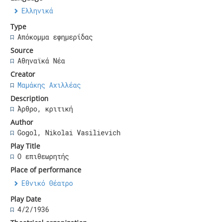
Ελληνικά
Type
Απόκομμα εφημερίδας
Source
Αθηναϊκά Νέα
Creator
Μαμάκης Αχιλλέας
Description
Άρθρο, κριτική
Author
Gogol, Nikolai Vasilievich
Play Title
Ο επιθεωρητής
Place of performance
Εθνικό Θέατρο
Play Date
4/2/1936