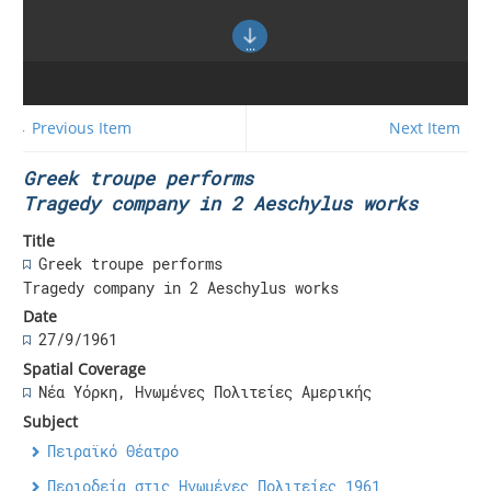
← Previous Item
Next Item →
Greek troupe performs
Tragedy company in 2 Aeschylus works
Title
Greek troupe performs
Tragedy company in 2 Aeschylus works
Date
27/9/1961
Spatial Coverage
Νέα Υόρκη, Ηνωμένες Πολιτείες Αμερικής
Subject
Πειραϊκό Θέατρο
Περιοδεία στις Ηνωμένες Πολιτείες 1961