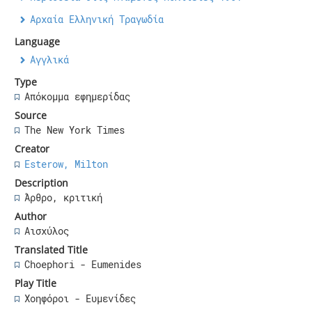
Αρχαία Ελληνική Τραγωδία
Language
Αγγλικά
Type
Απόκομμα εφημερίδας
Source
The New York Times
Creator
Esterow, Milton
Description
Άρθρο, κριτική
Author
Αισχύλος
Translated Title
Choephori - Eumenides
Play Title
Χοηφόροι - Ευμενίδες