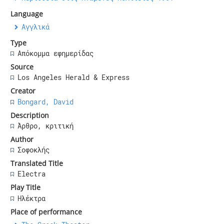
Language
Αγγλικά
Type
Απόκομμα εφημερίδας
Source
Los Angeles Herald & Express
Creator
Bongard, David
Description
Άρθρο, κριτική
Author
Σοφοκλής
Translated Title
Electra
Play Title
Ηλέκτρα
Place of performance