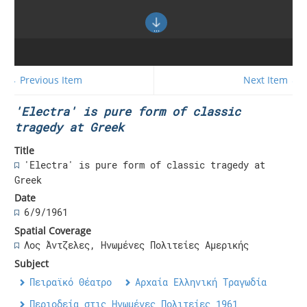
← Previous Item
Next Item →
'Electra' is pure form of classic
tragedy at Greek
Title
'Electra' is pure form of classic tragedy at
Greek
Date
6/9/1961
Spatial Coverage
Λος Άντζελες, Ηνωμένες Πολιτείες Αμερικής
Subject
Πειραϊκό Θέατρο
Αρχαία Ελληνική Τραγωδία
Περιοδεία στις Ηνωμένες Πολιτείες 1961