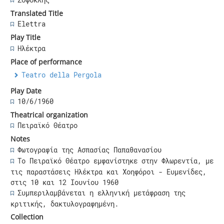
Translated Title
Elettra
Play Title
Ηλέκτρα
Place of performance
Teatro della Pergola
Play Date
10/6/1960
Theatrical organization
Πειραϊκό Θέατρο
Notes
Φωτογραφία της Ασπασίας Παπαθανασίου
Το Πειραϊκό Θέατρο εμφανίστηκε στην Φλωρεντία, με
τις παραστάσεις Ηλέκτρα και Χοηφόροι - Ευμενίδες,
στις 10 και 12 Ιουνίου 1960
Συμπεριλαμβάνεται η ελληνική μετάφραση της
κριτικής, δακτυλογραφημένη.
Collection