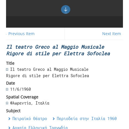
← Previous Item
Next Item →
Il teatro Greco al Maggio Musicale
Rigore di stile per Elettra Sofoclea
Title
Il teatro Greco al Maggio Musicale
Rigore di stile per Elettra Sofoclea
Date
11/6/1960
Spatial Coverage
Φλωρεντία, Ιταλία
Subject
Πειραϊκό Θέατρο
Περιοδεία στην Ιταλία 1960
Αρχαία Ελληνική Τραγωδία