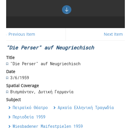
← Previous Item
Next Item →
"Die Perser" auf Neugriechisch
Title
"Die Perser" auf Neugriechisch
Date
3/6/1959
Spatial Coverage
Βισμπάντεν, Δυτική Γερμανία
Subject
Πειραϊκό Θέατρο
Αρχαία Ελληνική Τραγωδία
Περιοδεία 1959
Wiesbadener Maifestpielen 1959