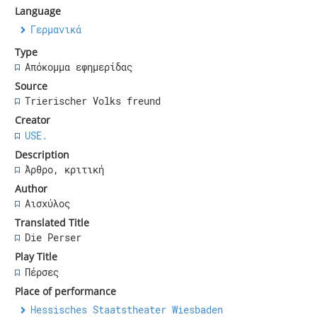
Language
Γερμανικά
Type
Απόκομμα εφημερίδας
Source
Trierischer Volks freund
Creator
USE.
Description
Άρθρο, κριτική
Author
Αισχύλος
Translated Title
Die Perser
Play Title
Πέρσες
Place of performance
Hessisches Staatstheater Wiesbaden