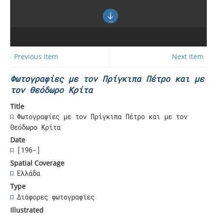
← Previous Item
Next Item →
Φωτογραφίες με τον Πρίγκιπα Πέτρο και με
τον Θεόδωρο Κρίτα
Title
Φωτογραφίες με τον Πρίγκιπα Πέτρο και με τον
Θεόδωρο Κρίτα
Date
[196-]
Spatial Coverage
Ελλάδα
Type
Διάφορες φωτογραφίες
Illustrated