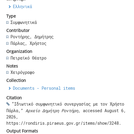
Ελληνικά
Type
Συμφωνητικά
Contributor
Ροντήρης, Δημήτρης
Πάρλας, Χρήστος
Organization
Πειραϊκό Θέατρο
Notes
Χειρόγραφο
Collection
Documents - Personal items
Citation
“Ιδιωτικό συμφωνητικό συνεργασίας με τον Χρήστο
Πάρλα,”
Αρχείο Δημήτρη Ροντήρη
, accessed August 6,
2026,
https://rondiris.piraeus.gov.gr/items/show/3248
.
Output Formats