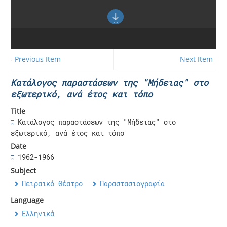
← Previous Item
Next Item →
Κατάλογος παραστάσεων της "Μήδειας" στο
εξωτερικό, ανά έτος και τόπο
Title
Κατάλογος παραστάσεων της "Μήδειας" στο
εξωτερικό, ανά έτος και τόπο
Date
1962-1966
Subject
Πειραϊκό Θέατρο
Παραστασιογραφία
Language
Ελληνικά