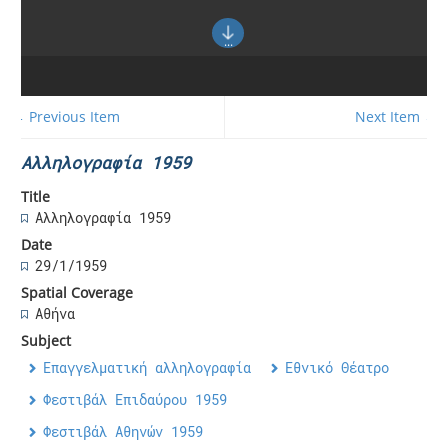
← Previous Item
Next Item →
Αλληλογραφία 1959
Title
Αλληλογραφία 1959
Date
29/1/1959
Spatial Coverage
Αθήνα
Subject
Επαγγελματική αλληλογραφία
Εθνικό Θέατρο
Φεστιβάλ Επιδαύρου 1959
Φεστιβάλ Αθηνών 1959