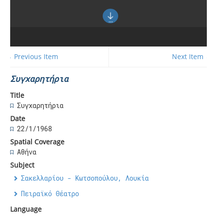
← Previous Item
Next Item →
Συγχαρητήρια
Title
Συγχαρητήρια
Date
22/1/1968
Spatial Coverage
Αθήνα
Subject
Σακελλαρίου - Κωτσοπούλου, Λουκία
Πειραϊκό Θέατρο
Language