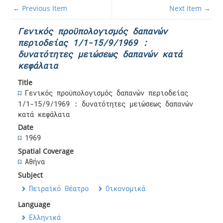
← Previous Item
Next Item →
Γενικός προϋπολογισμός δαπανών
περιοδείας 1/1-15/9/1969 :
δυνατότητες μειώσεως δαπανών κατά
κεφάλαια
Title
Γενικός προϋπολογισμός δαπανών περιοδείας
1/1-15/9/1969 : δυνατότητες μειώσεως δαπανών
κατά κεφάλαια
Date
1969
Spatial Coverage
Αθήνα
Subject
Πειραϊκό Θέατρο
Οικονομικά
Language
Ελληνικά