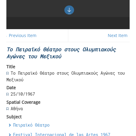
← Previous Item
Next Item →
Το Πειραϊκό Θέατρο στους Ολυμπιακούς
Αγώνες του Μεξικού
Title
Το Πειραϊκό Θέατρο στους Ολυμπιακούς Αγώνες του
Μεξικού
Date
25/10/1967
Spatial Coverage
Αθήνα
Subject
Πειραϊκό Θέατρο
Festival Internacional de las Artes 1967