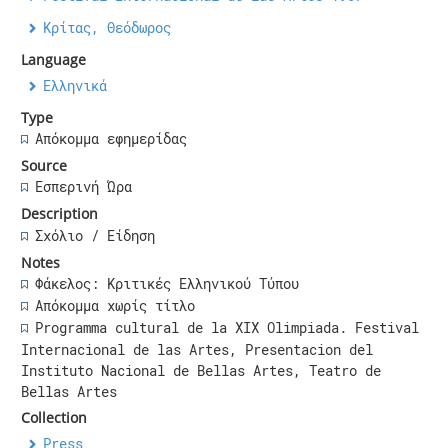
Κρίτας, Θεόδωρος
Language
Ελληνικά
Type
Απόκομμα εφημερίδας
Source
Εσπερινή Ώρα
Description
Σχόλιο / Είδηση
Notes
Φάκελος: Κριτικές Ελληνικού Τύπου
Απόκομμα χωρίς τίτλο
Programma cultural de la XIX Olimpiada. Festival
Internacional de las Artes, Presentacion del
Instituto Nacional de Bellas Artes, Teatro de
Bellas Artes
Collection
Press