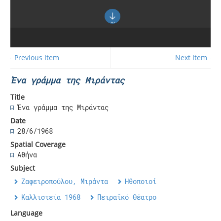
← Previous Item
Next Item →
Ένα γράμμα της Μιράντας
Title
Ένα γράμμα της Μιράντας
Date
28/6/1968
Spatial Coverage
Αθήνα
Subject
Ζαφειροπούλου, Μιράντα
Ηθοποιοί
Καλλιστεία 1968
Πειραϊκό Θέατρο
Language