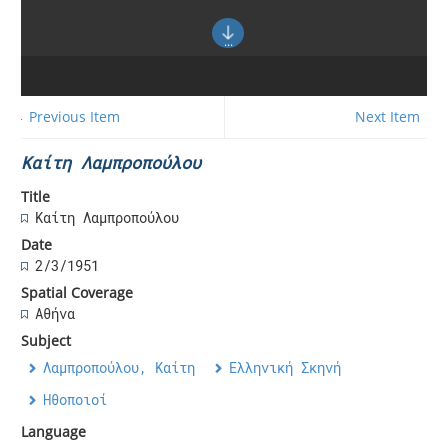
← Previous Item
Next Item →
Καίτη Λαμπροπούλου
Title
Καίτη Λαμπροπούλου
Date
2/3/1951
Spatial Coverage
Αθήνα
Subject
Λαμπροπούλου, Καίτη
Ελληνική Σκηνή
Ηθοποιοί
Language