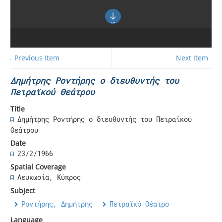
← Previous Item
Next Item →
Δημήτρης Ροντήρης ο διευθυντής του
Πειραϊκού Θεάτρου
Title
Δημήτρης Ροντήρης ο διευθυντής του Πειραϊκού
Θεάτρου
Date
23/2/1966
Spatial Coverage
Λευκωσία, Κύπρος
Subject
Ροντήρης, Δημήτρης
Πειραϊκό Θέατρο
Language