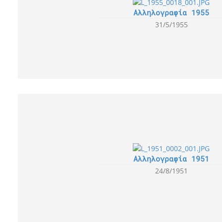
Αλληλογραφία 1955
31/5/1955
Αλληλογραφία 1951
24/8/1951