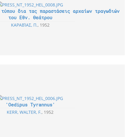
 τύπου δια τας παραστάσεις αρχαίων τραγωδιών
του Εθν. Θεάτρου
ΚΑΡΑΒΊΑΣ, Π.
1952
'Oedipus Tyrannus'
KERR, WALTER, F.
1952