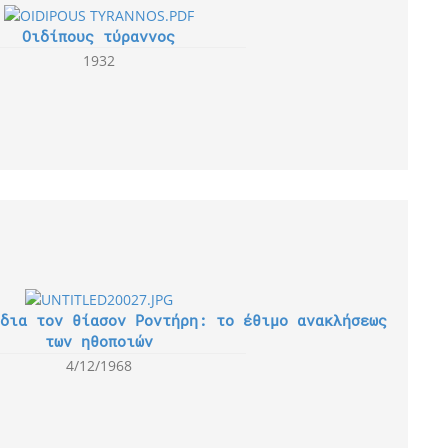
Οιδίπους τύραννος
1932
δια τον θίασον Ροντήρη: το έθιμο ανακλήσεως
των ηθοποιών
4/12/1968