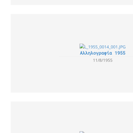
Αλληλογραφία 1955
11/8/1955