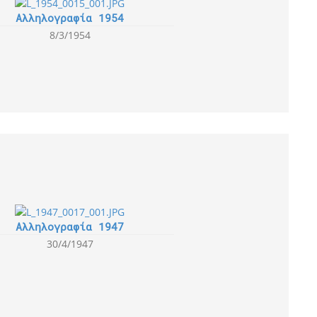
Αλληλογραφία 1954
8/3/1954
Αλληλογραφία 1947
30/4/1947