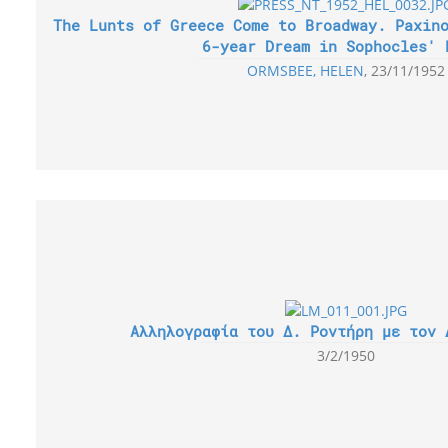
The Lunts of Greece Come to Broadway. Paxin
6-year Dream in Sophocles' 
ORMSBEE, HELEN
23/11/1952
Αλληλογραφία του Δ. Ροντήρη με τον 
3/2/1950