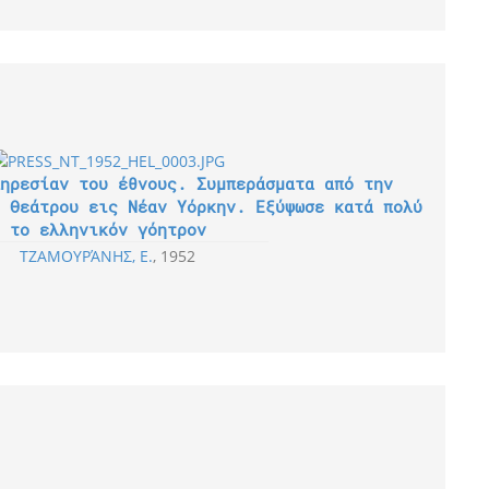
ηρεσίαν του έθνους. Συμπεράσματα από την
 Θεάτρου εις Νέαν Υόρκην. Εξύψωσε κατά πολύ
το ελληνικόν γόητρον
ΤΖΑΜΟΥΡΆΝΗΣ, Ε.
1952