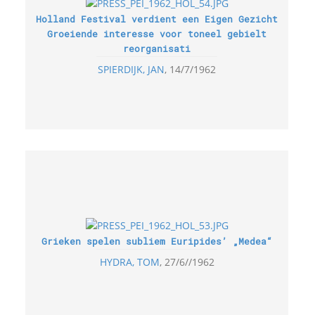
Holland Festival verdient een Eigen Gezicht
Groeiende interesse voor toneel gebielt
reorganisati
SPIERDIJK, JAN
14/7/1962
Grieken spelen subliem Euripides’ „Medea“
HYDRA, TOM
27/6//1962