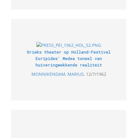
Grieks theater op Holland-Festival
Euripides' Medea toneel van
huiveringwekkende realiteit
MONNIKENDAM, MARIUS
12/7/1962