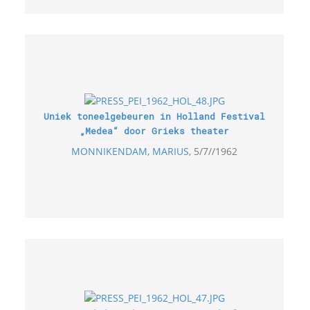
Uniek toneelgebeuren in Holland Festival
„Medea“ door Grieks theater
MONNIKENDAM, MARIUS
5/7//1962