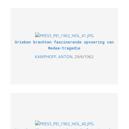
Grieken brachten fascinerende opvoering van
Medea-tragedie
KAMPHOFF, ANTON
29/6/1962