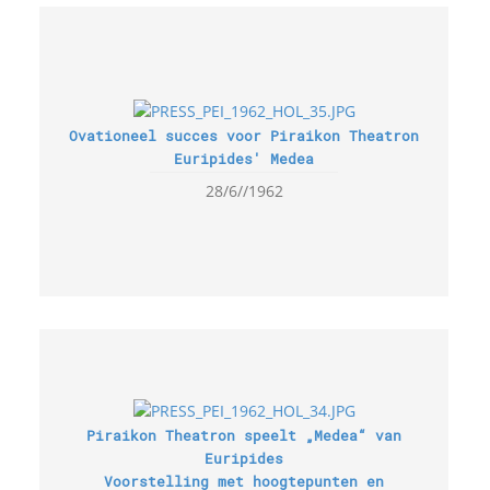
Ovationeel succes voor Piraikon Theatron
Euripides' Medea
28/6//1962
Piraikon Theatron speelt „Medea“ van
Euripides
Voorstelling met hoogtepunten en