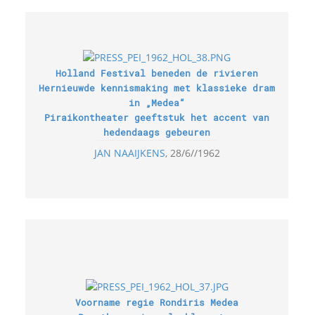
Holland Festival beneden de rivieren
Hernieuwde kennismaking met klassieke dram
in „Medea“
Piraikontheater geeftstuk het accent van
hedendaags gebeuren
JAN NAAIJKENS
28/6//1962
Voorname regie Rondiris Medea