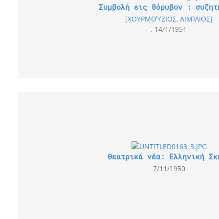
Συμβολή εις θόρυβον : συζητ
[ΧΟΥΡΜΟΎΖΙΟΣ, ΑΙΜΊΛΙΟΣ]
14/1/1951
Θεατρικά νέα: Ελληνική Σκ
7/11/1950