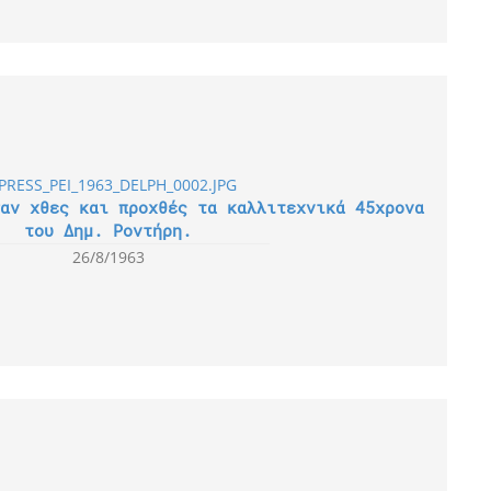
αν χθες και προχθές τα καλλιτεχνικά 45χρονα
του Δημ. Ροντήρη.
26/8/1963