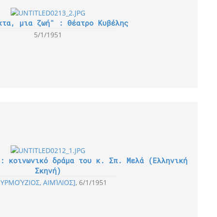
χτα, μια ζωή" : Θέατρο Κυβέλης
5/1/1951
: κοινωνικό δράμα του κ. Σπ. Μελά (Ελληνική
Σκηνή)
ΥΡΜΟΎΖΙΟΣ, ΑΙΜΊΛΙΟΣ]
6/1/1951