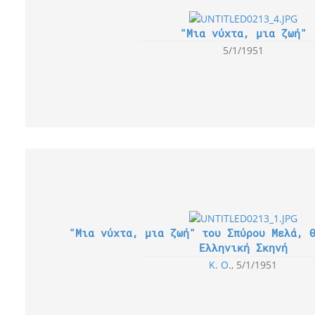
"Μια νύχτα, μια ζωή"
5/1/1951
"Μια νύχτα, μια ζωή" του Σπύρου Μελά, 
Ελληνική Σκηνή
Κ. Ο.
5/1/1951