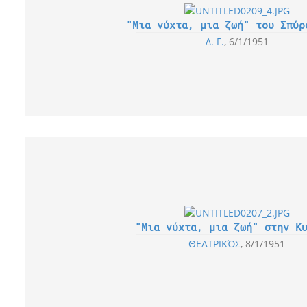
"Μια νύχτα, μια ζωή" του Σπύρ
Δ. Γ.
6/1/1951
"Μια νύχτα, μια ζωή" στην Κ
ΘΕΑΤΡΙΚΌΣ
8/1/1951