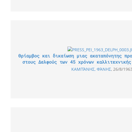
Θρίαμβος και δικαίωση μιας ακαταπόνητης πρ
στους Δελφούς των 45 χρόνων καλλιτεχνικής
ΚΑΜΠΆΝΗΣ, ΦΆΝΗΣ
26/8/196