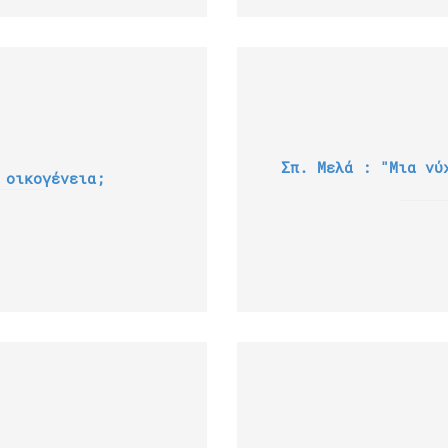
Σπ. Μελά : "Μια νύ
 οικογένεια;