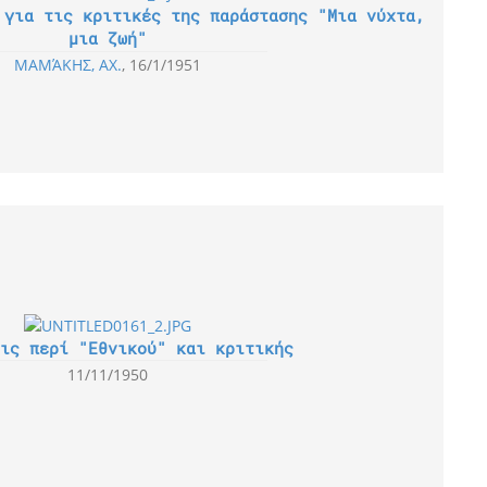
 για τις κριτικές της παράστασης "Μια νύχτα,
μια ζωή"
ΜΑΜΆΚΗΣ, ΑΧ.
16/1/1951
ις περί "Εθνικού" και κριτικής
11/11/1950