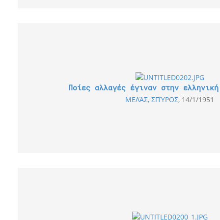
Ποίες αλλαγές έγιναν στην ελληνική
ΜΕΛΆΣ, ΣΠΎΡΟΣ
14/1/1951