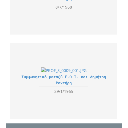
8/7/1968
Συμφωνητικό μεταξύ Ε.Ο.Τ. και Δημήτρη
Ροντήρη
29/1/1965