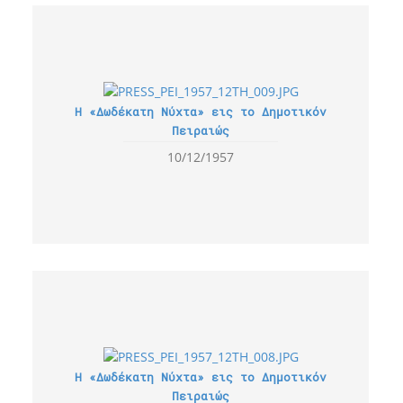
Η «Δωδέκατη Νύχτα» εις το Δημοτικόν
Πειραιώς
10/12/1957
Η «Δωδέκατη Νύχτα» εις το Δημοτικόν
Πειραιώς