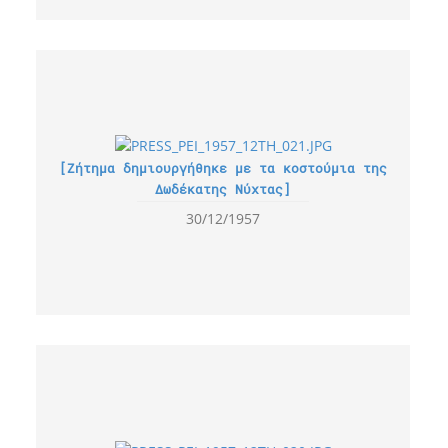
[Ζήτημα δημιουργήθηκε με τα κοστούμια της
Δωδέκατης Νύχτας]
30/12/1957