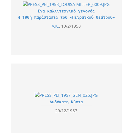
Ένα καλλιτεχνικό γεγονός
Η 100ή παράστασις του «Πειραϊκού Θεάτρου»
Λ.Κ.
10/2/1958
Δωδέκατη Νύχτα
29/12/1957