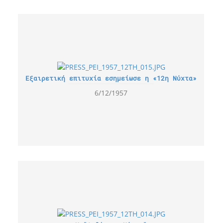
Εξαιρετική επιτυχία εσημείωσε η «12η Νύχτα»
6/12/1957