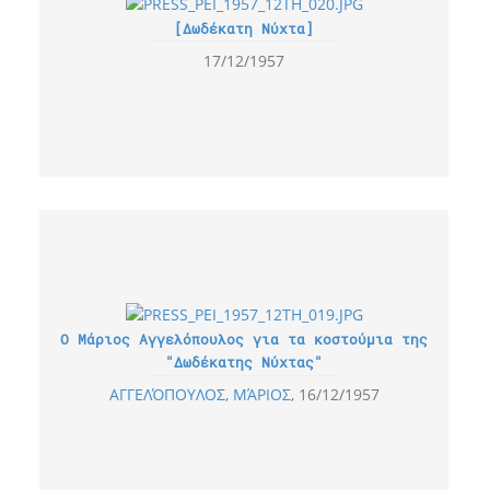
[Δωδέκατη Νύχτα]
17/12/1957
Ο Μάριος Αγγελόπουλος για τα κοστούμια της
"Δωδέκατης Νύχτας"
ΑΓΓΕΛΌΠΟΥΛΟΣ, ΜΆΡΙΟΣ
16/12/1957