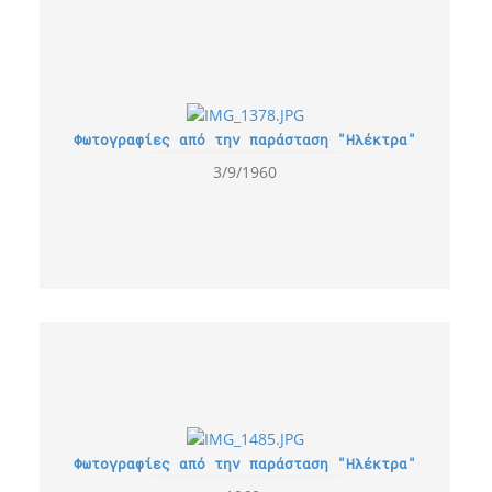
Φωτογραφίες από την παράσταση "Ηλέκτρα"
3/9/1960
Φωτογραφίες από την παράσταση "Ηλέκτρα"