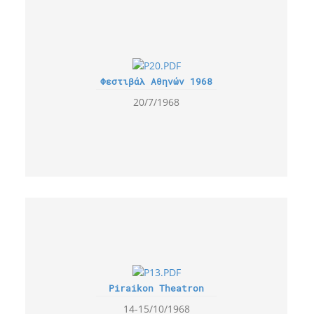
Φεστιβάλ Αθηνών 1968
20/7/1968
Piraikon Theatron
14-15/10/1968