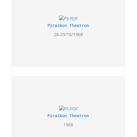
Piraikon Theatron
28-29/10/1968
Piraikon Theatron
1968