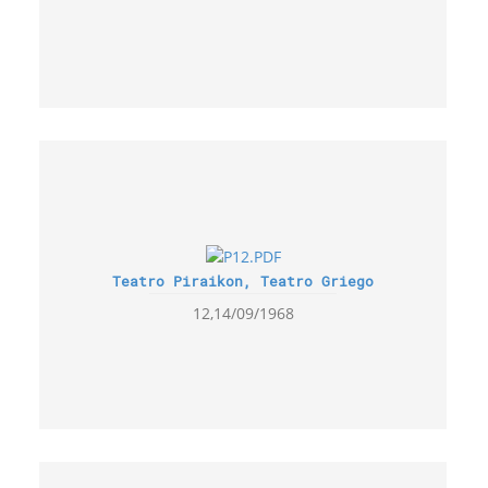
Teatro Piraikon, Teatro Griego
12,14/09/1968