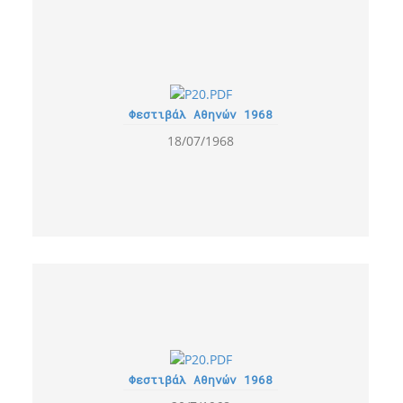
Φεστιβάλ Αθηνών 1968
18/07/1968
Φεστιβάλ Αθηνών 1968