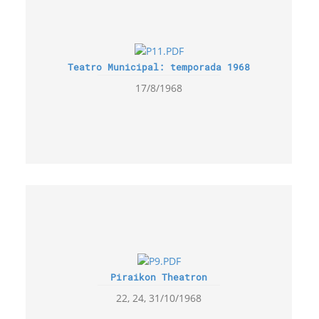
Teatro Municipal: temporada 1968
17/8/1968
Piraikon Theatron
22, 24, 31/10/1968