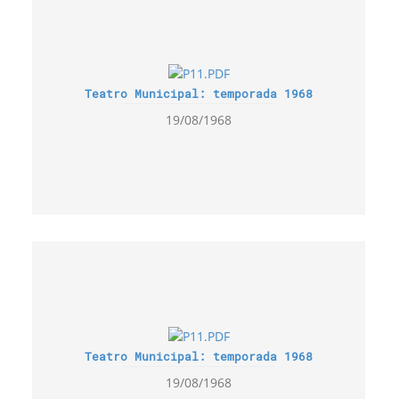
Teatro Municipal: temporada 1968
19/08/1968
Teatro Municipal: temporada 1968
19/08/1968