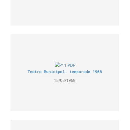
Teatro Municipal: temporada 1968
18/08/1968