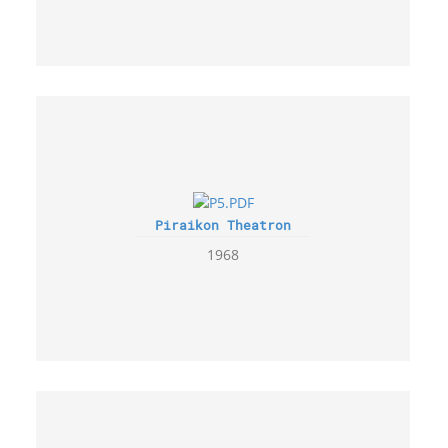
Piraikon Theatron
1968