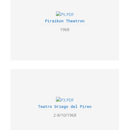
Piraikon Theatron
1968
Teatro Griego del Pireo
2-8/10/1968