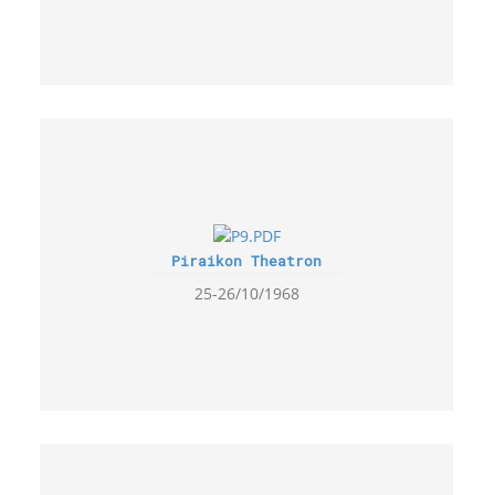
Piraikon Theatron
25-26/10/1968