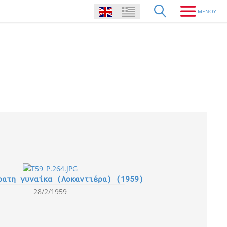
ρατη γυναίκα (Λοκαντιέρα) (1959)
28/2/1959