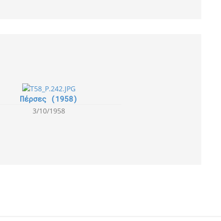
Πέρσες (1958)
3/10/1958