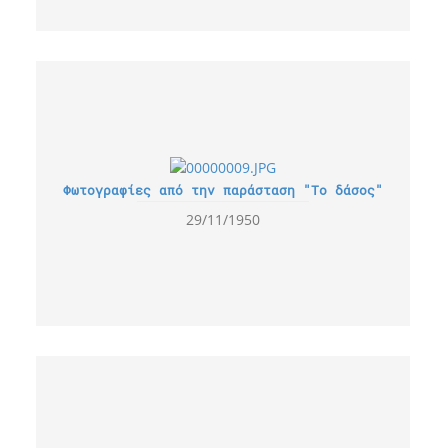
Φωτογραφίες από την παράσταση "Το δάσος"
29/11/1950