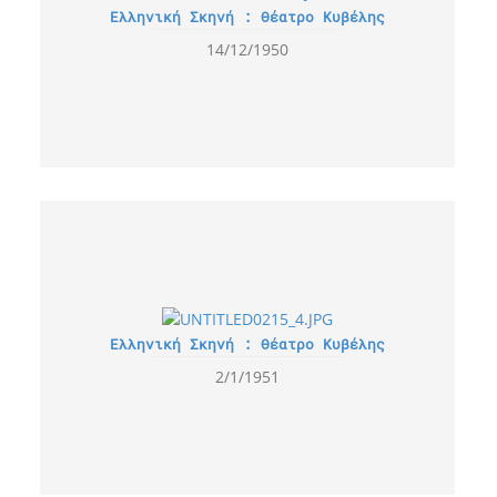
Ελληνική Σκηνή : Θέατρο Κυβέλης
14/12/1950
Ελληνική Σκηνή : Θέατρο Κυβέλης
2/1/1951