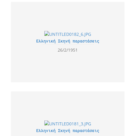
Ελληνική Σκηνή παραστάσεις
26/2/1951
Ελληνική Σκηνή παραστάσεις