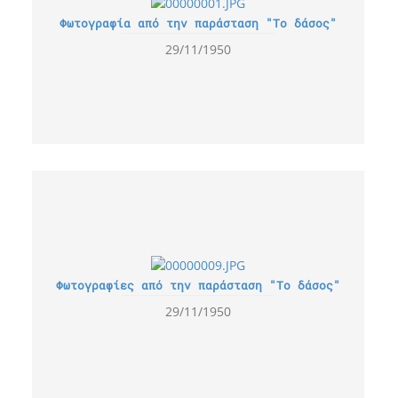
Φωτογραφία από την παράσταση "Το δάσος"
29/11/1950
Φωτογραφίες από την παράσταση "Το δάσος"
29/11/1950