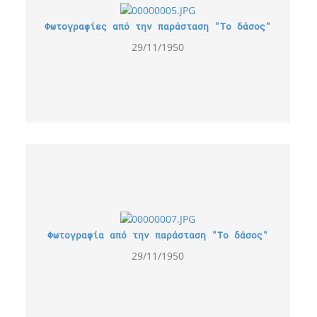
Φωτογραφίες από την παράσταση "Το δάσος"
29/11/1950
Φωτογραφία από την παράσταση "Το δάσος"
29/11/1950