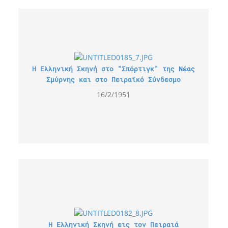
Η Ελληνική Σκηνή στο "Σπόρτιγκ" της Νέας
Σμύρνης και στο Πειραϊκό Σύνδεσμο
16/2/1951
Η Ελληνική Σκηνή εις τον Πειραιά