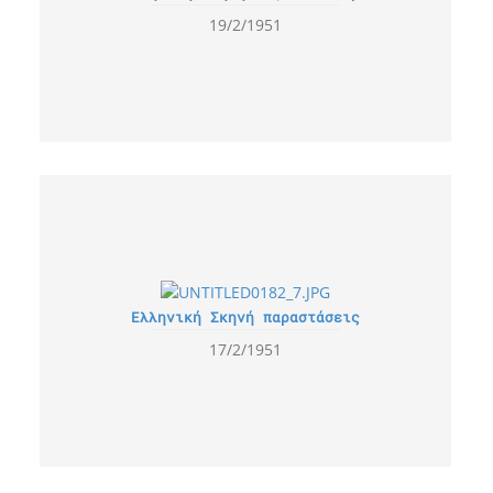
19/2/1951
Ελληνική Σκηνή παραστάσεις
17/2/1951