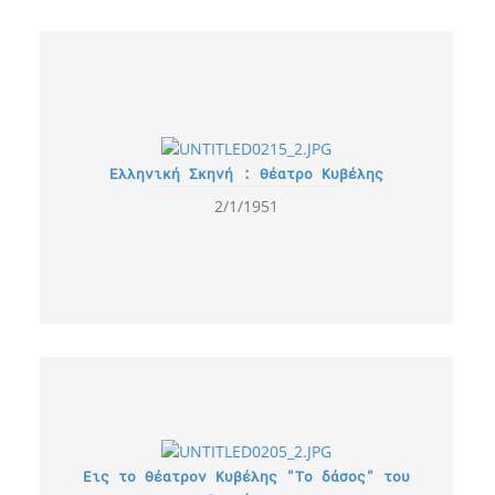
Ελληνική Σκηνή : Θέατρο Κυβέλης
2/1/1951
Εις το Θέατρον Κυβέλης "Το δάσος" του