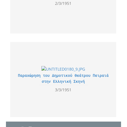
2/3/1951
Παραχώρηση του Δημοτικού Θεάτρου Πειραιά
στην Ελληνική Σκηνή
3/3/1951