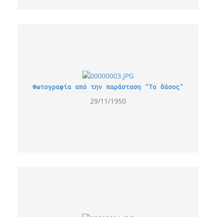
Φωτογραφία από την παράσταση "Το δάσος"
29/11/1950