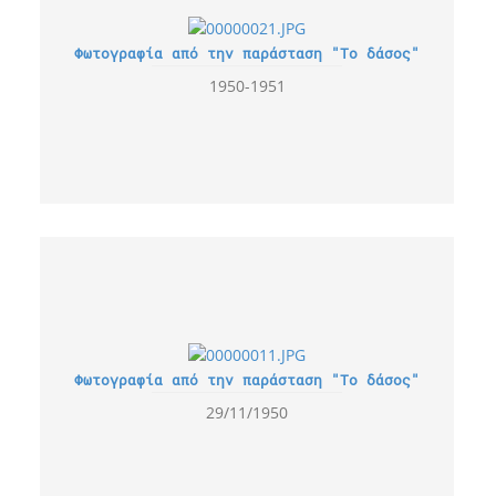
Φωτογραφία από την παράσταση "Το δάσος"
1950-1951
Φωτογραφία από την παράσταση "Το δάσος"
29/11/1950