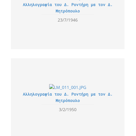
Αλληλογραφία του Δ. Ροντήρη με τον Δ.
Μητρόπουλο
23/7/1946
Αλληλογραφία του Δ. Ροντήρη με τον Δ.
Μητρόπουλο
3/2/1950