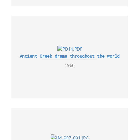
Ancient Greek drama throughout the world
1966