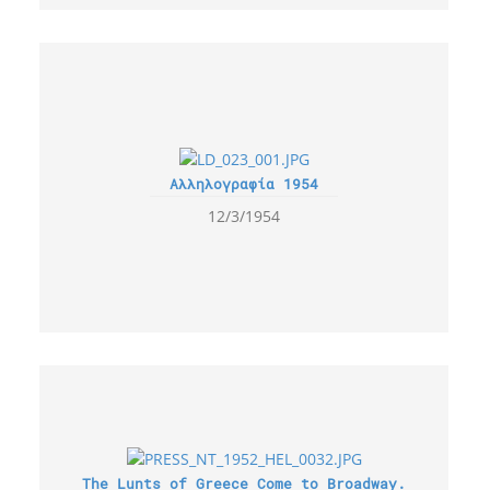
Αλληλογραφία 1954
12/3/1954
The Lunts of Greece Come to Broadway.