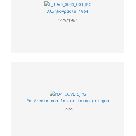
Αλληλογραφία 1964
14/9/1964
En Grecia con los artistas griegos
1969