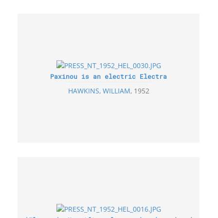
Paxinou is an electric Electra
HAWKINS, WILLIAM
1952