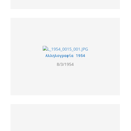
Αλληλογραφία 1954
8/3/1954