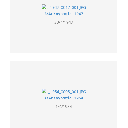
Αλληλογραφία 1947
30/4/1947
Αλληλογραφία 1954
1/4/1954