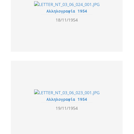
Αλληλογραφία 1954
18/11/1954
Αλληλογραφία 1954
19/11/1954