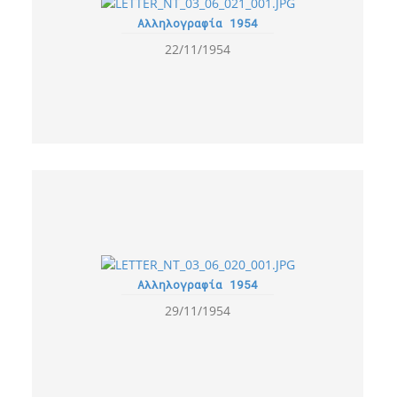
Αλληλογραφία 1954
22/11/1954
Αλληλογραφία 1954
29/11/1954