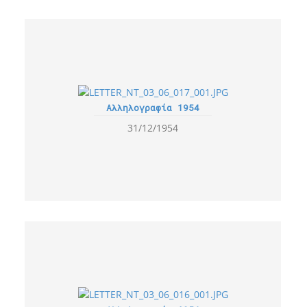
Αλληλογραφία 1954
31/12/1954