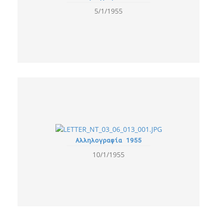
5/1/1955
Αλληλογραφία 1955
10/1/1955