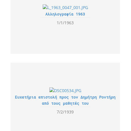
Αλληλογραφία 1963
1/1/1963
Ευχετήρια επιστολή προς τον Δημήτρη Ροντήρη
από τους μαθητές του
7/2/1939