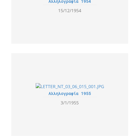
Αλληλογραφία 1954
15/12/1954
Αλληλογραφία 1955
3/1/1955