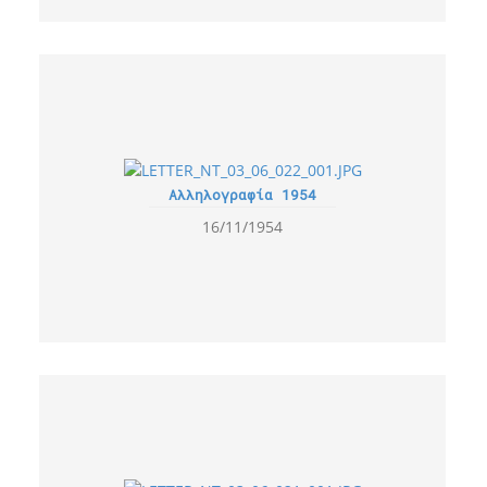
Αλληλογραφία 1954
16/11/1954