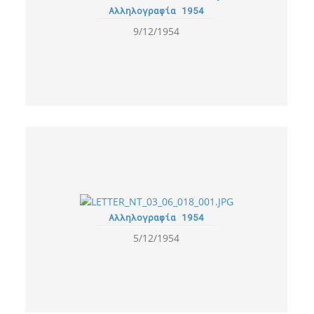
Αλληλογραφία 1954
9/12/1954
Αλληλογραφία 1954
5/12/1954