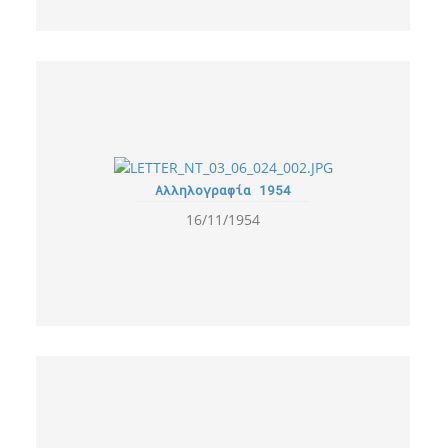
Αλληλογραφία 1954
16/11/1954