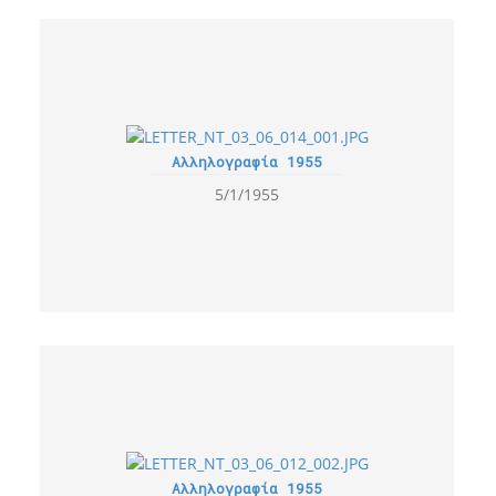
Αλληλογραφία 1955
5/1/1955
Αλληλογραφία 1955