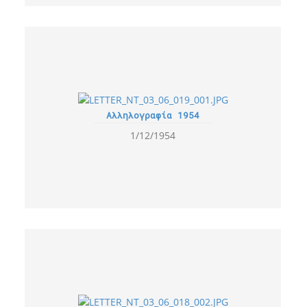
Αλληλογραφία 1954
1/12/1954