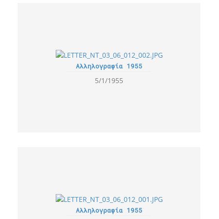
Αλληλογραφία 1955
5/1/1955
Αλληλογραφία 1955