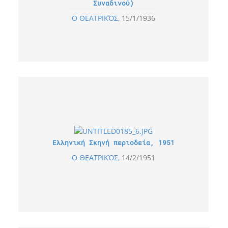
Συναδινού)
Ο ΘΕΑΤΡΙΚΌΣ
15/1/1936
Ελληνική Σκηνή περιοδεία, 1951
Ο ΘΕΑΤΡΙΚΌΣ
14/2/1951